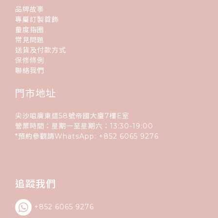
品牌故事
專屬訂製首飾
量度指圈
常見問題
送貨及付款方式
保修條例
聯絡我們
門市地址
尖沙咀廣東道58號帝國大廈7樓E室
營業時間：星期一至星期六：13:30-19:00
*預約參觀請WhatsApp:
+852
6065 9276
追蹤我們
+852 6065 9276