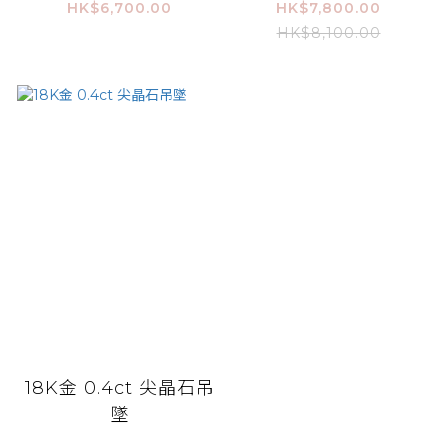
HK$6,700.00
HK$7,800.00
HK$8,100.00
18K金 0.4ct 尖晶石吊
墜