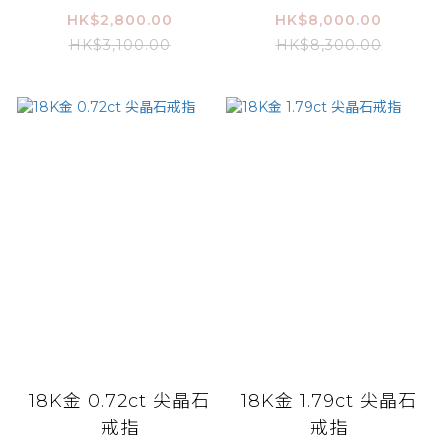
HK$2,800.00
HK$8,000.00
HK$3,100.00
HK$8,300.00
18K金 0.72ct 尖晶石
18K金 1.79ct 尖晶石
戒指
戒指