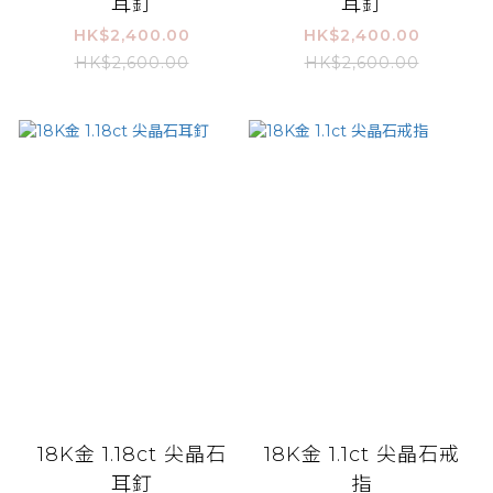
耳釘
耳釘
HK$2,400.00
HK$2,400.00
HK$2,600.00
HK$2,600.00
18K金 1.18ct 尖晶石
18K金 1.1ct 尖晶石戒
耳釘
指