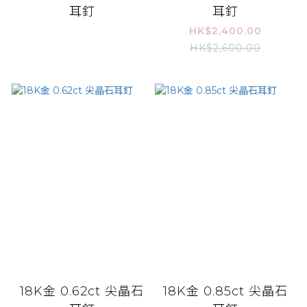
耳釘
耳釘
HK$2,400.00
HK$2,600.00
18K金 0.62ct 尖晶石
18K金 0.85ct 尖晶石