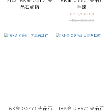
訂製 18K金 0.51ct 尖
18K金 0.66ct 尖晶石
晶石戒指
手鍊
HK$3,700.00
HK$4,100.00
18K金 0.54ct 尖晶石
18K金 0.89ct 尖晶石