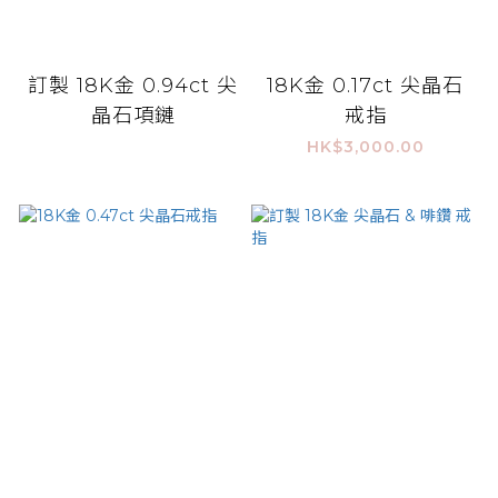
訂製 18K金 0.94ct 尖
18K金 0.17ct 尖晶石
晶石項鏈
戒指
HK$3,000.00