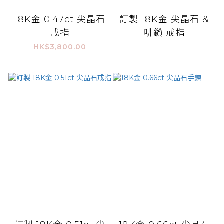
18K金 0.47ct 尖晶石
訂製 18K金 尖晶石 &
戒指
啡鑽 戒指
HK$3,800.00