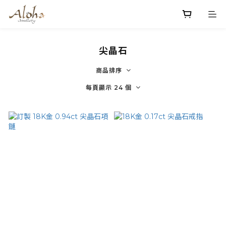
尖晶石
商品排序
每頁顯示 24 個