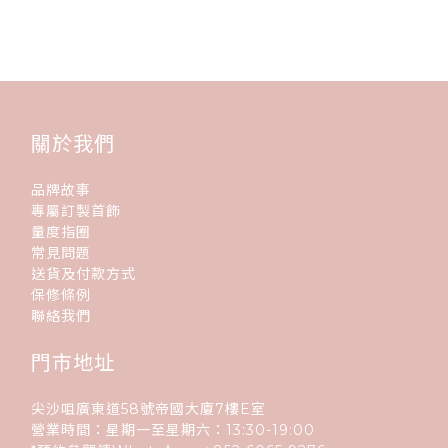
關於我們
品牌故事
專屬訂製首飾
量度指圈
常見問題
送貨及付款方式
保修條例
聯絡我們
門市地址
尖沙咀廣東道58號帝國大廈7樓E室
營業時間：星期一至星期六：13:30-19:00