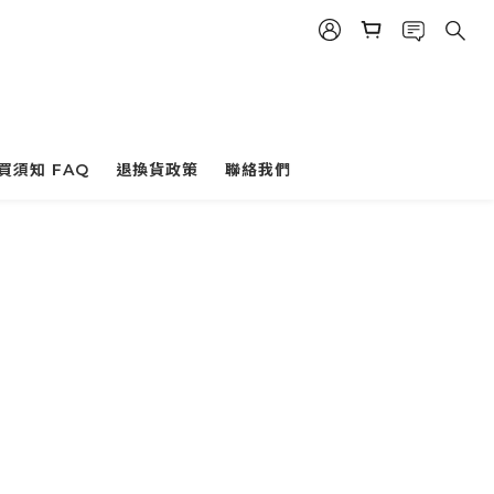
買須知 FAQ
退換貨政策
聯絡我們