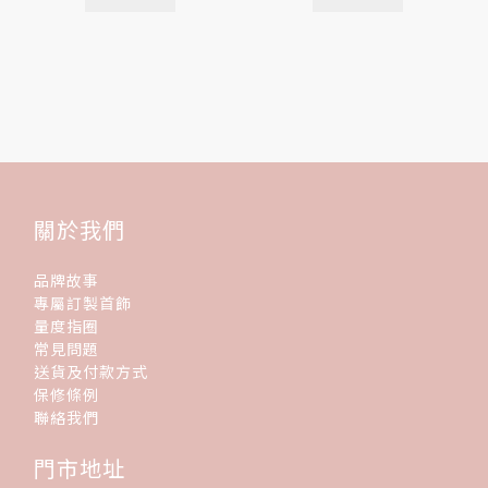
關於我們
品牌故事
專屬訂製首飾
量度指圈
常見問題
送貨及付款方式
保修條例
聯絡我們
門市地址