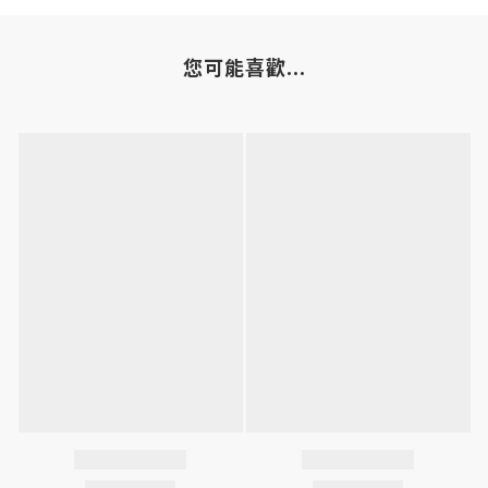
您可能喜歡...