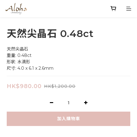
天然尖晶石 0.48ct
天然尖晶石
重量: 0.48ct
形狀: 水滴形
尺寸: 4.0 x 6.1 x 2.6mm
HK$980.00
HK$1,200.00
加入購物車