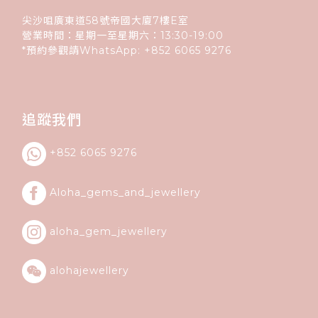
尖沙咀廣東道58號帝國大廈7樓E室
營業時間：星期一至星期六：13:30-19:00
*預約參觀請WhatsApp:
+852
6065 9276
追蹤我們
+852 6065 9276
Aloha_gems_and_
jewellery
aloha_gem_jewellery
alohajewellery