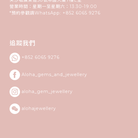
營業時間：星期一至星期六：13:30-19:00
*預約參觀請WhatsApp:
+852
6065 9276
追蹤我們
+852 6065 9276
Aloha_gems_and_
jewellery
aloha_gem_jewellery
alohajewellery