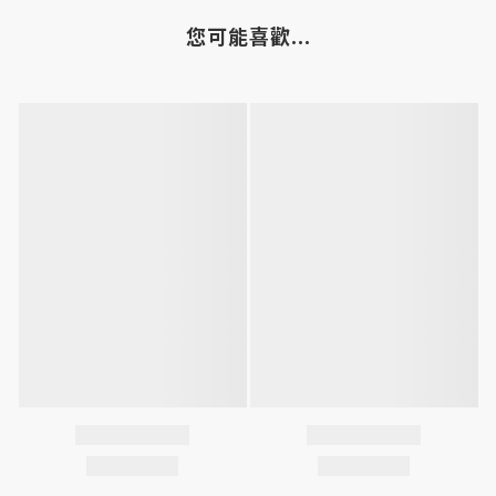
您可能喜歡...