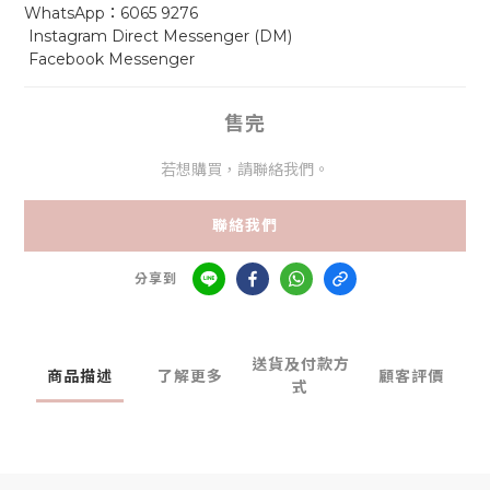
WhatsApp：6065 9276
 Instagram Direct Messenger (DM)     
 Facebook Messenger
售完
若想購買，請聯絡我們。
聯絡我們
分享到
送貨及付款方
商品描述
了解更多
顧客評價
式