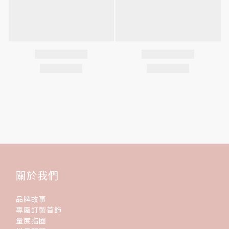
關於我們
品牌故事
專屬訂製首飾
量度指圈