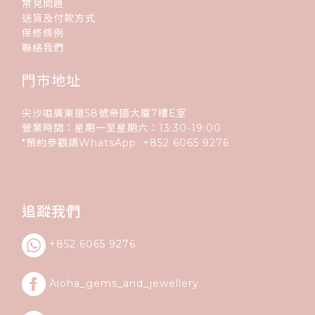
常見問題
送貨及付款方式
保修條例
聯絡我們
門市地址
尖沙咀廣東道58號帝國大廈7樓E室
營業時間：星期一至星期六：13:30-19:00
*預約參觀請WhatsApp:
+852
6065 9276
追蹤我們
+852 6065 9276
Aloha_gems_and_
jewellery