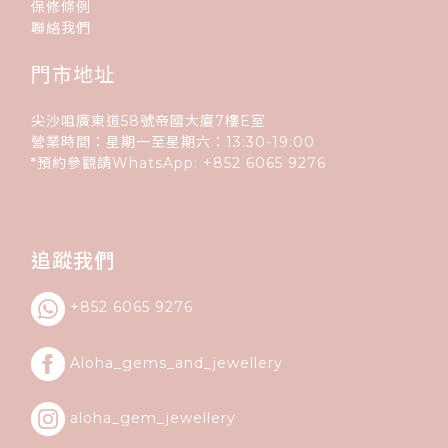
保修條例
聯絡我們
門市地址
尖沙咀廣東道58號帝國大廈7樓E室
營業時間：星期一至星期六：13:30-19:00
*預約參觀請WhatsApp:
+852
6065 9276
追蹤我們
+852 6065 9276
Aloha_gems_and_
jewellery
aloha_gem_jewellery