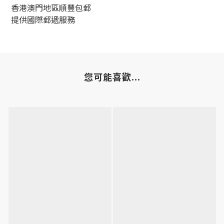
香港澳門地區順豐包郵
提供國際郵遞服務
您可能喜歡...