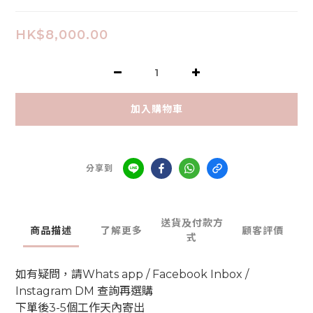
HK$8,000.00
加入購物車
分享到
送貨及付款方
商品描述
了解更多
顧客評價
式
如有疑問，請Whats app / Facebook Inbox /
Instagram DM 查詢再選購
下單後3-5個工作天內寄出