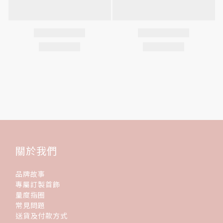
關於我們
品牌故事
專屬訂製首飾
量度指圈
常見問題
送貨及付款方式