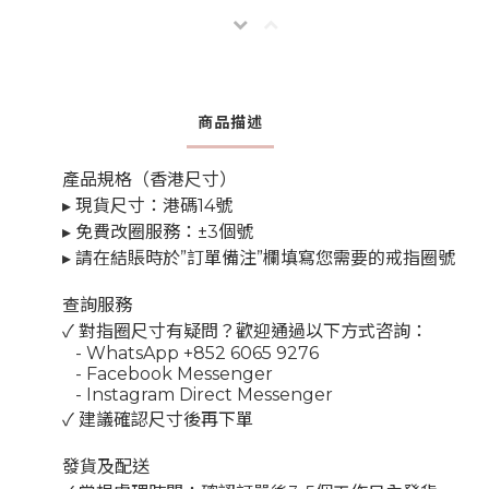
商品描述
產品規格（香港尺寸）
▸ 現貨尺寸：港碼14號
▸ 免費改圈服務：±3個號
▸ 請在結賬時於”訂單備注”欄填寫您需要的戒指圈號
查詢服務
✓ 對指圈尺寸有疑問？歡迎通過以下方式咨詢：
- WhatsApp +852 6065 9276
- Facebook Messenger
- Instagram Direct Messenger
✓ 建議確認尺寸後再下單
發貨及配送