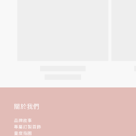
關於我們
品牌故事
專屬訂製首飾
量度指圈