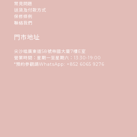
常見問題
送貨及付款方式
保修條例
聯絡我們
門市地址
尖沙咀廣東道58號帝國大廈7樓E室
營業時間：星期一至星期六：13:30-19:00
*預約參觀請WhatsApp:
+852
6065 9276