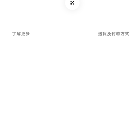
了解更多
送貨及付款方式