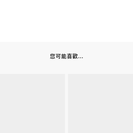
您可能喜歡...