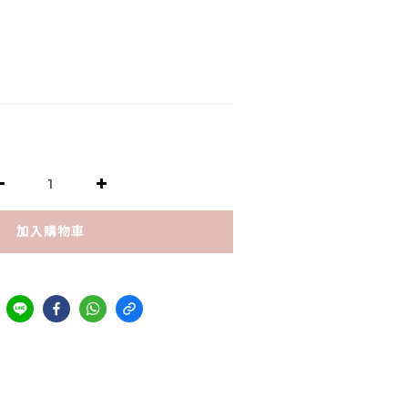
加入購物車