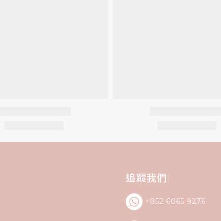
追蹤我們
+852 6065 9276