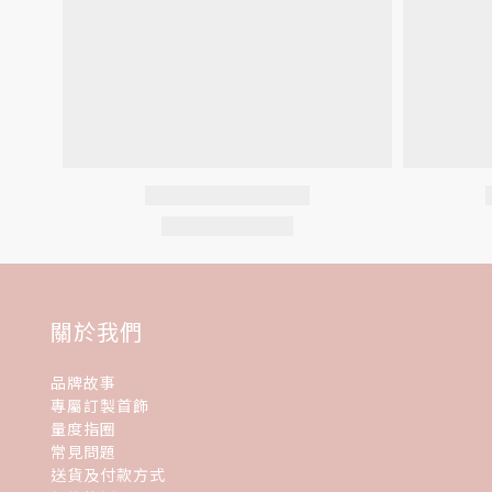
關於我們
品牌故事
專屬訂製首飾
量度指圈
常見問題
送貨及付款方式