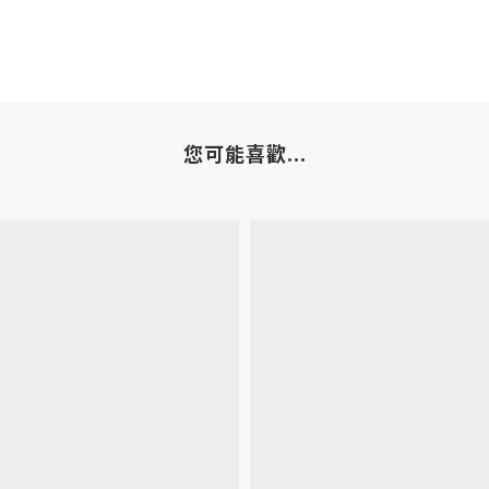
您可能喜歡...