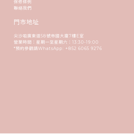
保修條例
聯絡我們
門市地址
尖沙咀廣東道58號帝國大廈7樓E室
營業時間：星期一至星期六：13:30-19:00
*預約參觀請WhatsApp:
+852
6065 9276