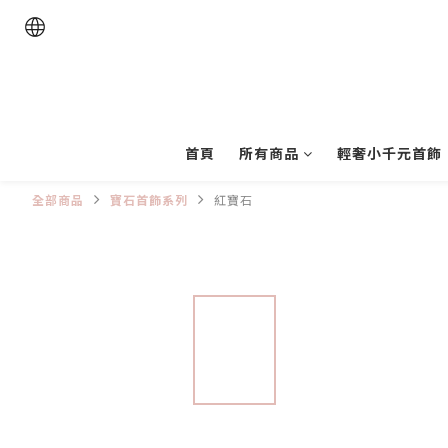
首頁
所有商品
輕奢小千元首飾
全部商品
寶石首飾系列
紅寶石