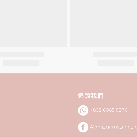
追蹤我們
+852 6065 9276
Aloha_gems_and_
j