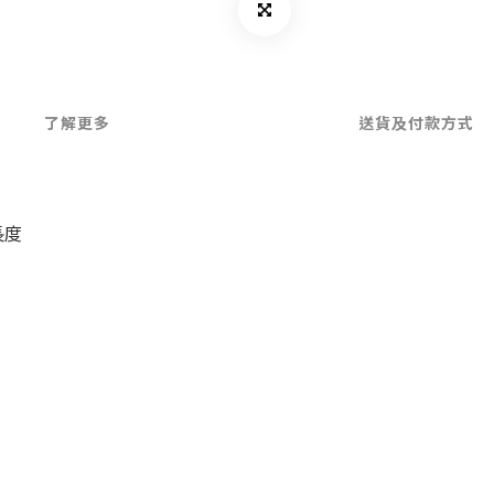
了解更多
送貨及付款方式
長度