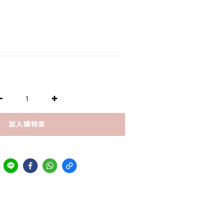
加入購物車