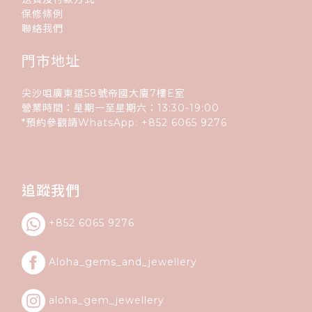
保修條例
聯絡我們
門市地址
尖沙咀廣東道58號帝國大廈7樓E室
營業時間：星期一至星期六：13:30-19:00
*預約參觀請WhatsApp:
+852
6065 9276
追蹤我們
+852 6065 9276
Aloha_gems_and_
jewellery
aloha_gem_jewellery