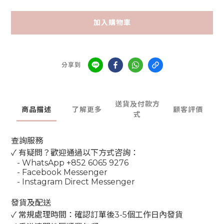
加入購物車
分享到
送貨及付款方
商品描述
了解更多
顧客評價
式
查詢服務
✓ 有疑問？歡迎通過以下方式咨詢：
- WhatsApp +852 6065 9276
- Facebook Messenger
- Instagram Direct Messenger
發貨及配送
✓ 常規處理時間：確認訂單後3-5個工作日內發貨