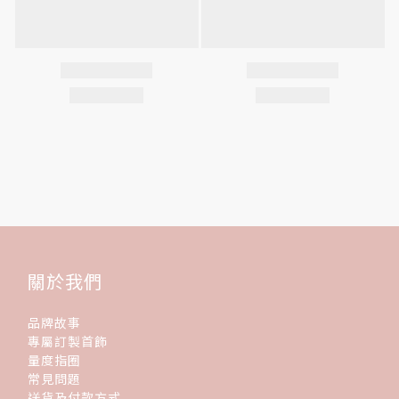
關於我們
品牌故事
專屬訂製首飾
量度指圈
常見問題
送貨及付款方式