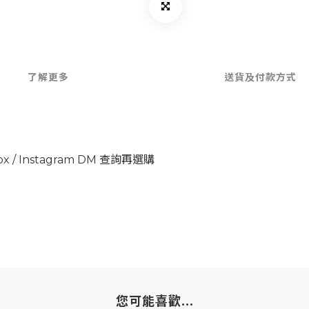
了解更多
送貨及付款方式
x / Instagram DM 查詢再選購
您可能喜歡...