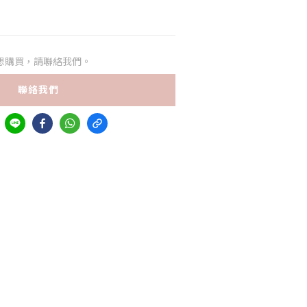
想購買，請聯絡我們。
聯絡我們