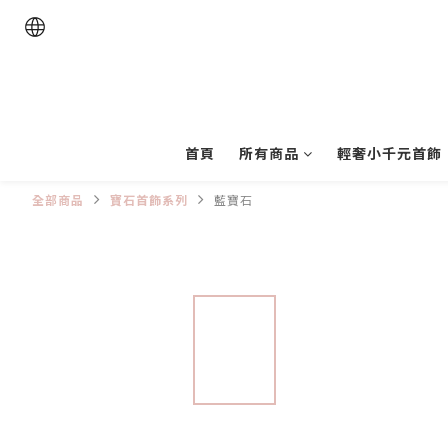
首頁
所有商品
輕奢小千元首飾
全部商品
寶石首飾系列
藍寶石