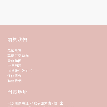
關於我們
品牌故事
專屬訂製首飾
量度指圈
常見問題
送貨及付款方式
保修條例
聯絡我們
門市地址
尖沙咀廣東道58號帝國大廈7樓E室