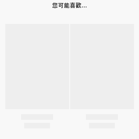
您可能喜歡...