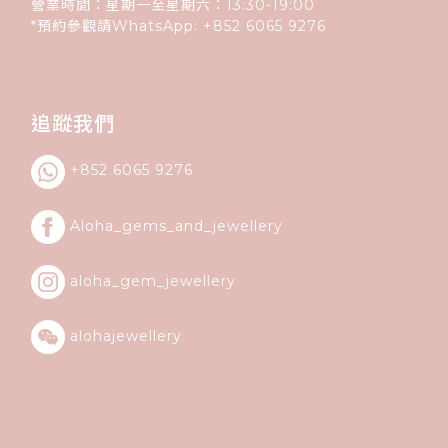
營業時間：星期一至星期六：13:30-19:00
*預約參觀請WhatsApp:
+852
6065 9276
追蹤我們
+852 6065 9276
Aloha_gems_and_
jewellery
aloha_gem_jewellery
alohajewellery