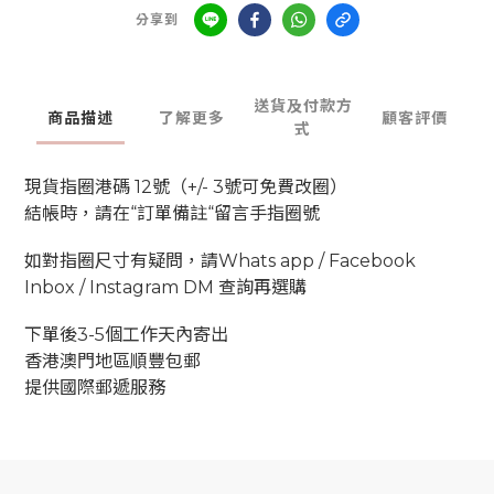
分享到
送貨及付款方
商品描述
了解更多
顧客評價
式
現貨指圈港碼 12號（+/- 3號可免費改圈）
結帳時，請在“訂單備註“留言手指圈號
如對指圈尺寸有疑問，請Whats app / Facebook
Inbox / Instagram DM 查詢再選購
下單後3-5個工作天內寄出
香港澳門地區順豐包郵
提供國際郵遞服務