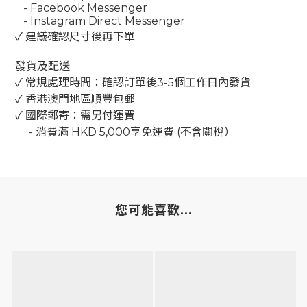
- Facebook Messenger
- Instagram Direct Messenger
✓ 建議確認尺寸後再下單
發貨及配送
✓ 常規處理時間：確認訂單後3-5個工作日內發貨
✓ 香港澳門地區順豐包郵
✓ 國際郵寄：需另付運費
-
消費滿
HKD 5,000
享免運費
(
不含關稅）
您可能喜歡...