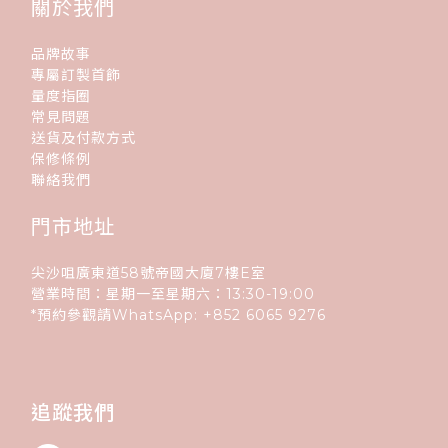
關於我們
品牌故事
專屬訂製首飾
量度指圈
常見問題
送貨及付款方式
保修條例
聯絡我們
門市地址
尖沙咀廣東道58號帝國大廈7樓E室
營業時間：星期一至星期六：13:30-19:00
*預約參觀請WhatsApp:
+852
6065 9276
追蹤我們