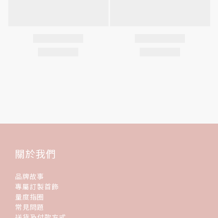
關於我們
品牌故事
專屬訂製首飾
量度指圈
常見問題
送貨及付款方式