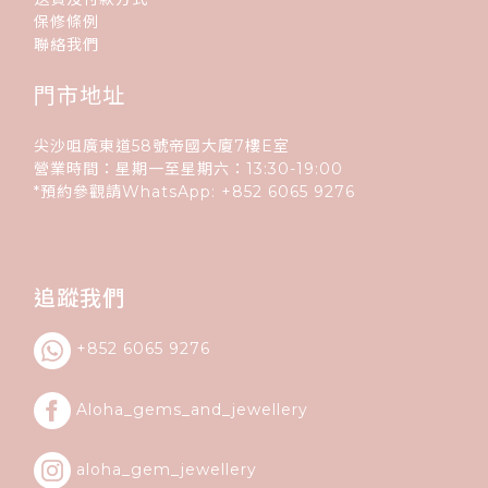
保修條例
聯絡我們
門市地址
尖沙咀廣東道58號帝國大廈7樓E室
營業時間：星期一至星期六：13:30-19:00
*預約參觀請WhatsApp:
+852
6065 9276
追蹤我們
+852 6065 9276
Aloha_gems_and_
jewellery
aloha_gem_jewellery