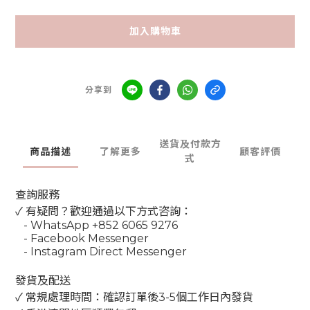
加入購物車
分享到
送貨及付款方
商品描述
了解更多
顧客評價
式
查詢服務
✓ 有疑問？歡迎通過以下方式咨詢：
- WhatsApp +852 6065 9276
- Facebook Messenger
- Instagram Direct Messenger
發貨及配送
✓ 常規處理時間：確認訂單後3-5個工作日內發貨