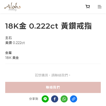
18K金 0.222ct 黃鑽戒指
主石
黃鑽 0.222ct 
金屬
18K 黃金
若想購買，請聯絡我們。
聯絡我們
分享到