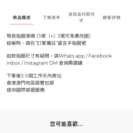
送貨及付款方
商品描述
了解更多
顧客評價
式
現貨指圈港碼 13號（+/- 3號可免費改圈）
結帳時，請在“訂單備註“留言手指圈號
如對指圈尺寸有疑問，請Whats app / Facebook
Inbox / Instagram DM 查詢再選購
下單後3-5個工作天內寄出
香港澳門地區順豐包郵
提供國際郵遞服務
您可能喜歡...