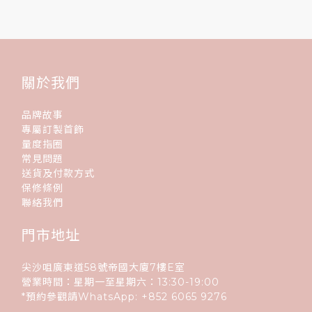
關於我們
品牌故事
專屬訂製首飾
量度指圈
常見問題
送貨及付款方式
保修條例
聯絡我們
門市地址
尖沙咀廣東道58號帝國大廈7樓E室
營業時間：星期一至星期六：13:30-19:00
*預約參觀請WhatsApp:
+852
6065 9276