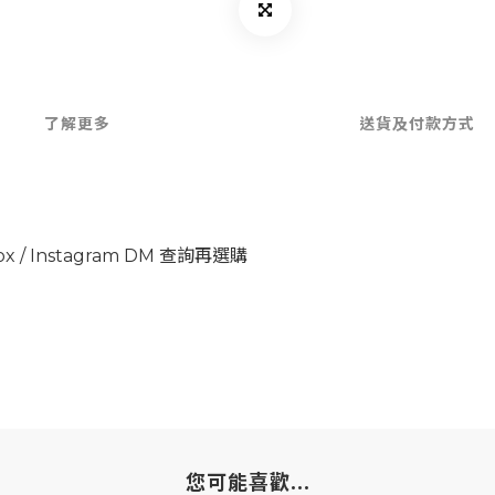
了解更多
送貨及付款方式
x / Instagram DM 查詢再選購
您可能喜歡...