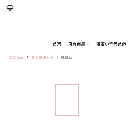
首頁
所有商品
輕奢小千元首飾
全部商品
寶石首飾系列
紅寶石