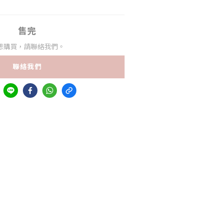
售完
想購買，請聯絡我們。
聯絡我們