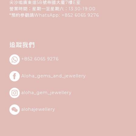
尖沙咀廣東道58號帝國大廈7樓E室
營業時間：星期一至星期六：13:30-19:00
*預約參觀請WhatsApp:
+852
6065 9276
追蹤我們
+852 6065 9276
Aloha_gems_and_
jewellery
aloha_gem_jewellery
alohajewellery