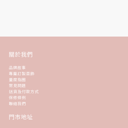
關於我們
品牌故事
專屬訂製首飾
量度指圈
常見問題
送貨及付款方式
保修條例
聯絡我們
門市地址