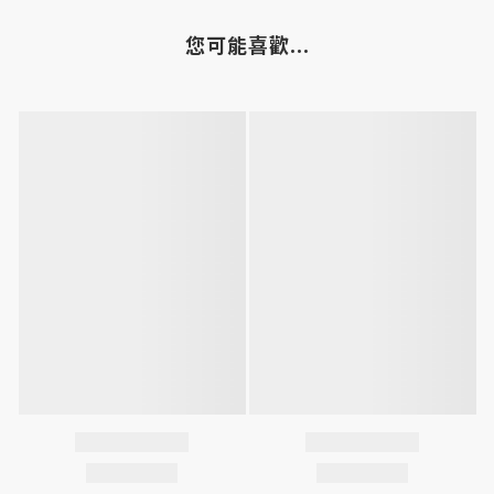
您可能喜歡...