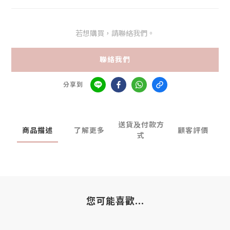
若想購買，請聯絡我們。
聯絡我們
分享到
送貨及付款方
商品描述
了解更多
顧客評價
式
您可能喜歡...