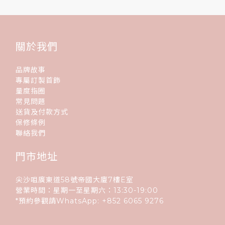
關於我們
品牌故事
專屬訂製首飾
量度指圈
常見問題
送貨及付款方式
保修條例
聯絡我們
門市地址
尖沙咀廣東道58號帝國大廈7樓E室
營業時間：星期一至星期六：13:30-19:00
*預約參觀請WhatsApp:
+852
6065 9276