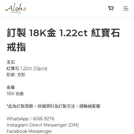
訂製 18K金 1.22ct 紅寶石
戒指
主石
紅寶石 1.22ct (12pcs)
形狀: 方形 
金屬
18K 白金
*此為訂製首飾，詳細資料及訂製方法，請聯絡客服
WhatsApp：6065 9276
Instagram Direct Messenger (DM)     
Facebook Messenger