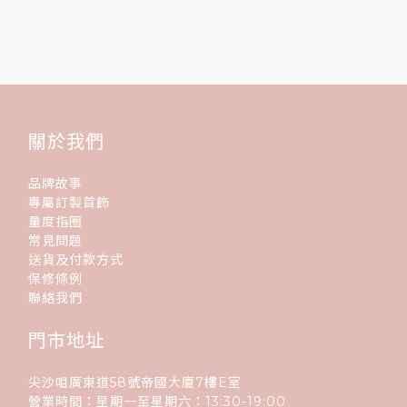
關於我們
品牌故事
專屬訂製首飾
量度指圈
常見問題
送貨及付款方式
保修條例
聯絡我們
門市地址
尖沙咀廣東道58號帝國大廈7樓E室
營業時間：星期一至星期六：13:30-19:00