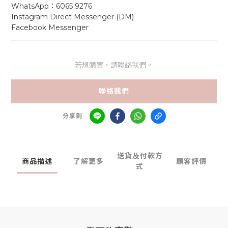
WhatsApp：6065 9276
Instagram Direct Messenger (DM)     
Facebook Messenger
若想購買，請聯絡我們。
聯絡我們
分享到
送貨及付款方
商品描述
了解更多
顧客評價
式