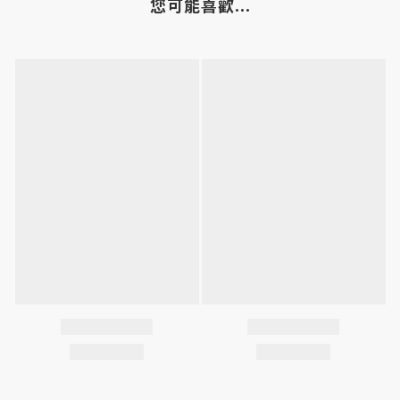
您可能喜歡...