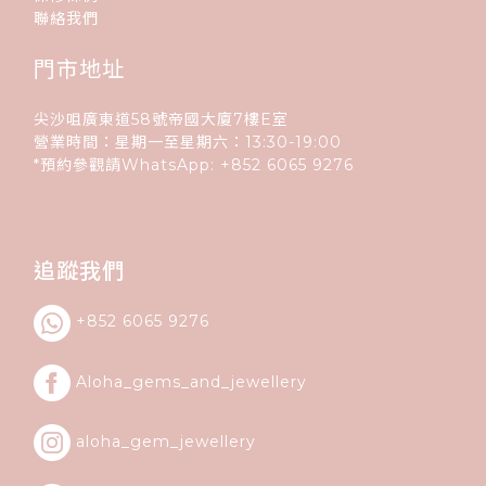
聯絡我們
門市地址
尖沙咀廣東道58號帝國大廈7樓E室
營業時間：星期一至星期六：13:30-19:00
*預約參觀請WhatsApp:
+852
6065 9276
追蹤我們
+852 6065 9276
Aloha_gems_and_
jewellery
aloha_gem_jewellery