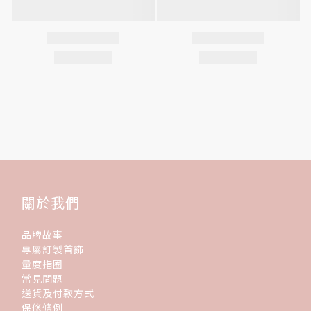
關於我們
品牌故事
專屬訂製首飾
量度指圈
常見問題
送貨及付款方式
保修條例