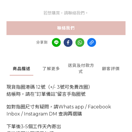
若想購買，請聯絡我們。
聯絡我們
分享到
送貨及付款方
商品描述
了解更多
顧客評價
式
現貨指圈港碼 12號（+/- 3號可免費改圈）
結帳時，請在“訂單備註“留言手指圈號
如對指圈尺寸有疑問，請Whats app / Facebook
Inbox / Instagram DM 查詢再選購
下單後3-5個工作天內寄出