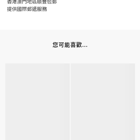
香港澳門地區順豐包郵
提供國際郵遞服務
您可能喜歡...