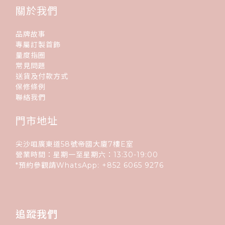
關於我們
品牌故事
專屬訂製首飾
量度指圈
常見問題
送貨及付款方式
保修條例
聯絡我們
門市地址
尖沙咀廣東道58號帝國大廈7樓E室
營業時間：星期一至星期六：13:30-19:00
*預約參觀請WhatsApp:
+852
6065 9276
追蹤我們