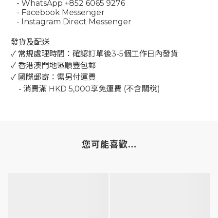
- WhatsApp +852 6065 9276
- Facebook Messenger
- Instagram Direct Messenger
發貨及配送
✓ 常規處理時間：確認訂單後3-5個工作日內發貨
✓ 香港澳門地區順豐包郵
✓ 國際郵寄：需另付運費
-
消費滿
HKD 5,000
享免運費
(
不含關稅
)
您可能喜歡...