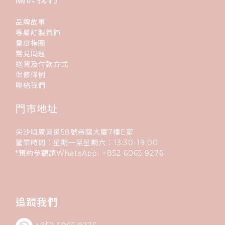
品牌故事
專屬訂製首飾
量度指圈
常見問題
送貨及付款方式
保修條例
聯絡我們
門市地址
尖沙咀廣東道58號帝國大廈7樓E室
營業時間：星期一至星期六：13:30-19:00
*預約參觀請WhatsApp:
+852
6065 9276
追蹤我們