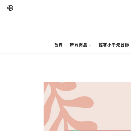
首頁
所有商品
輕奢小千元首飾