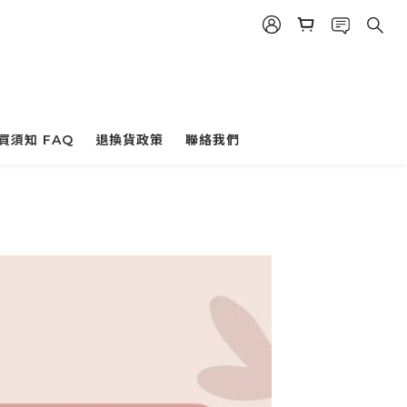
買須知 FAQ
退換貨政策
聯絡我們