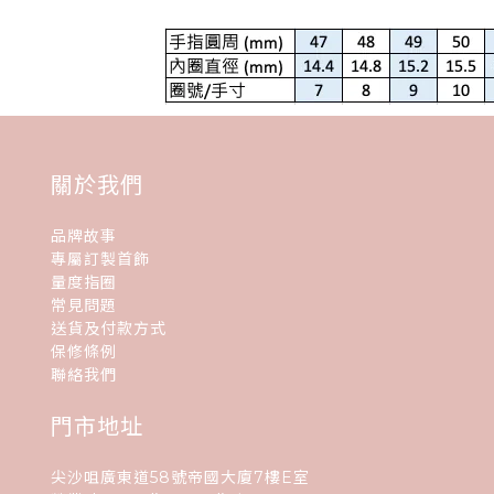
關於我們
品牌故事
專屬訂製首飾
量度指圈
常見問題
送貨及付款方式
保修條例
聯絡我們
門市地址
尖沙咀廣東道58號帝國大廈7樓E室